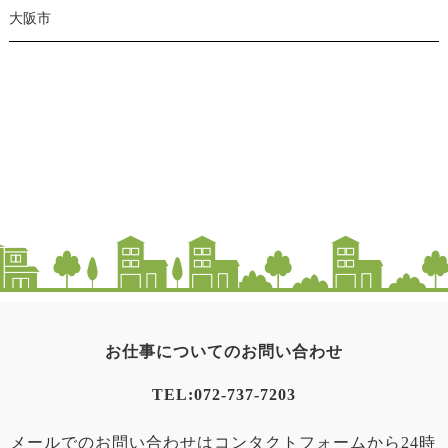
大阪市
お仕事についてのお問い合わせ
TEL:
072-737-7203
メールでのお問い合わせはコンタクトフォームから24時