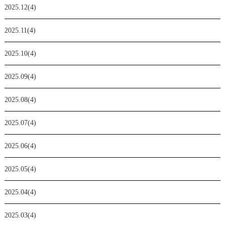
2025.12(4)
2025.11(4)
2025.10(4)
2025.09(4)
2025.08(4)
2025.07(4)
2025.06(4)
2025.05(4)
2025.04(4)
2025.03(4)