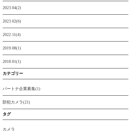
2023.04(2)
2023.02(6)
2022.11(4)
2019.08(1)
2018.01(1)
カテゴリー
パートナ企業募集(1)
防犯カメラ(21)
タグ
カメラ