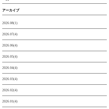
アーカイブ
2026.08(1)
2026.07(4)
2026.06(4)
2026.05(4)
2026.04(4)
2026.03(4)
2026.02(4)
2026.01(4)