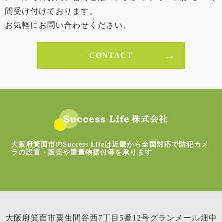
間受け付けております。
お気軽にお問い合わせください。
CONTACT
大阪府箕面市のSuccess Lifeは近畿から全国対応で防犯カメ
ラの設置・販売や重量物据付等を承ります
大阪府箕面市粟生間谷西7丁目5番12号グランメール畑中